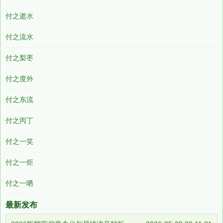
付之逝水
付之流水
付之梨枣
付之度外
付之东流
付之丙丁
付之一笑
付之一炬
付之一哂
最新发布