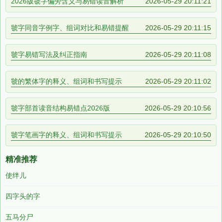
2026版虢字偏旁含义与易错读音解析
2026-05-29 20:11:21
虢字同音字例字、组词对比和易错提醒
2026-05-29 20:11:15
虢字易错写法及纠正指南
2026-05-29 20:11:08
虢的繁体字的释义、组词和书写提示
2026-05-29 20:11:02
虢字部首读音结构易错点2026版
2026-05-29 20:10:56
虢字笔画字的释义、组词和书写提示
2026-05-29 20:10:50
精准推荐
使绊儿
四字头的字
五马分尸