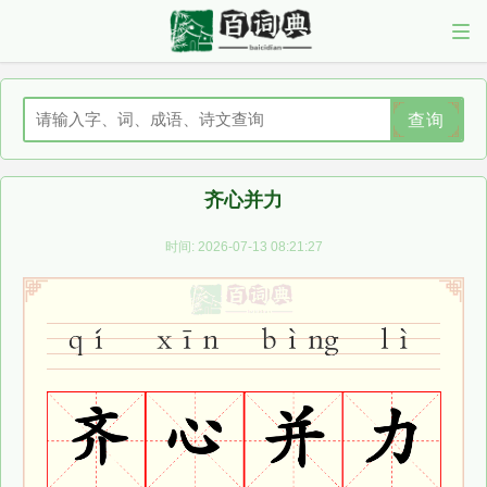
查询
齐心并力
时间: 2026-07-13 08:21:27