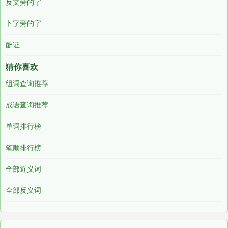
反文旁的字
卜字旁的字
酬证
猜你喜欢
组词查询推荐
成语查询推荐
单词排行榜
笔顺排行榜
全部近义词
全部反义词