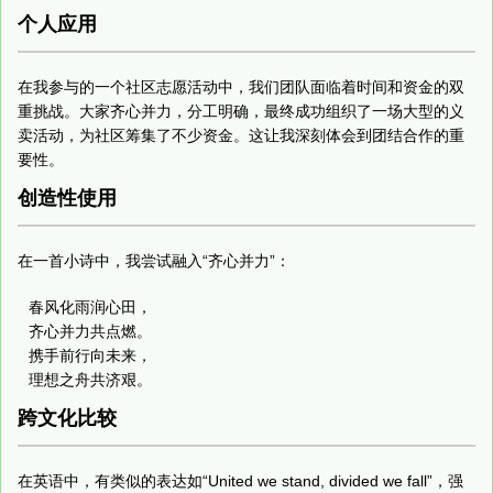
个人应用
在我参与的一个社区志愿活动中，我们团队面临着时间和资金的双
重挑战。大家齐心并力，分工明确，最终成功组织了一场大型的义
卖活动，为社区筹集了不少资金。这让我深刻体会到团结合作的重
要性。
创造性使用
在一首小诗中，我尝试融入“齐心并力”：
春风化雨润心田，

齐心并力共点燃。

携手前行向未来，

理想之舟共济艰。
跨文化比较
在英语中，有类似的表达如“United we stand, divided we fall”，强