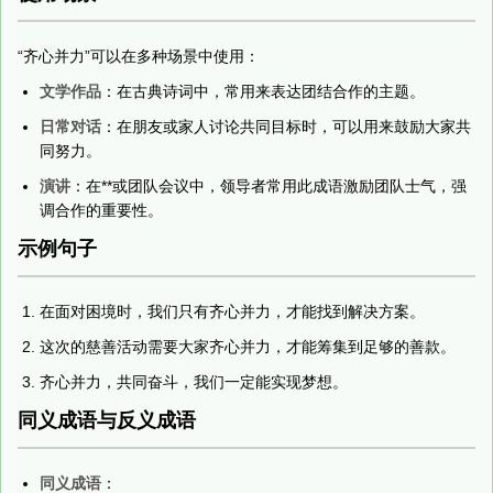
“齐心并力”可以在多种场景中使用：
文学作品
：在古典诗词中，常用来表达团结合作的主题。
日常对话
：在朋友或家人讨论共同目标时，可以用来鼓励大家共
同努力。
演讲
：在**或团队会议中，领导者常用此成语激励团队士气，强
调合作的重要性。
示例句子
在面对困境时，我们只有齐心并力，才能找到解决方案。
这次的慈善活动需要大家齐心并力，才能筹集到足够的善款。
齐心并力，共同奋斗，我们一定能实现梦想。
同义成语与反义成语
同义成语
：