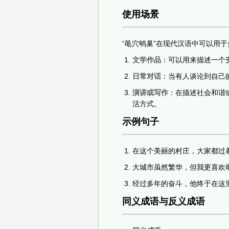
使用场景
“黾穴鸲巢”在现代汉语中可以用
文学作品
：可以用来描述一个
日常对话
：当有人谈论到自己
演讲或写作
：在描述社会和谐
活方式。
示例句子
在这个美丽的村庄，大家都过
大城市虽然繁华，但我更喜欢
经过多年的奋斗，他终于在这
同义成语与反义成语