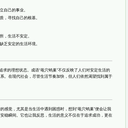
立自己的事业。
质，寻找自己的根基。
所，生活不安定。
缺乏安定的生活环境。
们追求的理想状态。成语“黾穴鸲巢”不仅反映了人们对安定生活的
关系。在现代社会，尽管生活节奏加快，但人们依然渴望找到属于
的感觉，尤其是当生活中遇到困惑时，想到“黾穴鸲巢”便会让我
的安稳瞬间。它也让我反思，生活的意义不仅在于追求成功，更在