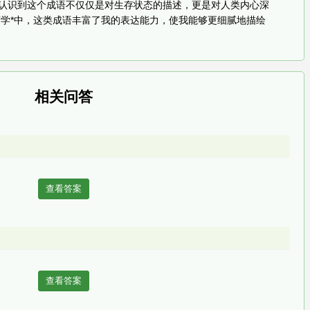
我认识到这个成语不仅仅是对生存状态的描述，更是对人类内心深
学*中，这类成语丰富了我的表达能力，使我能够更细腻地描绘
相关问答
查看答案
查看答案