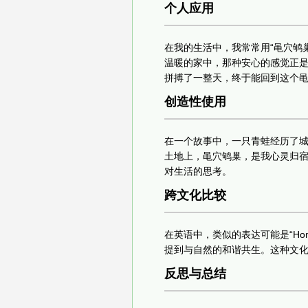
个人应用
在我的生活中，我常常用“黾穴鸲
温暖的家中，那种安心的感觉正是
拼搏了一整天，终于能回到这个黾
创造性使用
在一个故事中，一只青蛙经历了城
土地上，黾穴鸲巢，是我心灵归宿
对生活的思考。
跨文化比较
在英语中，类似的表达可能是“Hom
提到与自然的和谐共生。这种文化
反思与总结