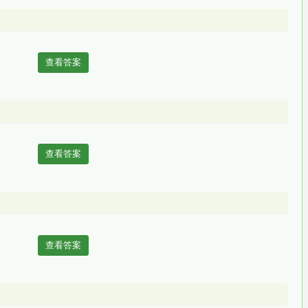
查看答案
查看答案
查看答案