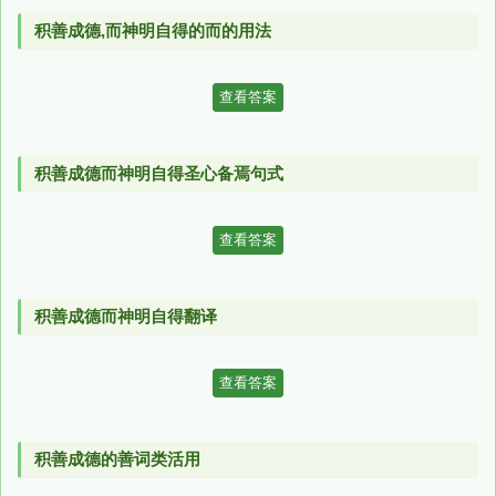
积善成德,而神明自得的而的用法
查看答案
积善成德而神明自得圣心备焉句式
查看答案
积善成德而神明自得翻译
查看答案
积善成德的善词类活用