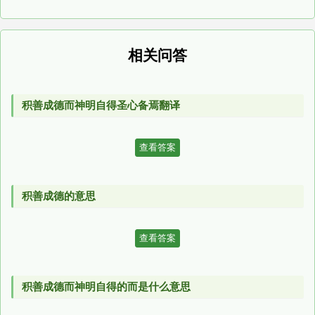
相关问答
积善成德而神明自得圣心备焉翻译
查看答案
积善成德的意思
查看答案
积善成德而神明自得的而是什么意思