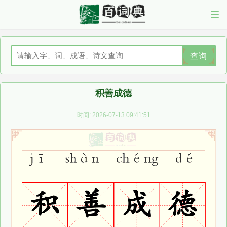
查询
积善成德
时间: 2026-07-13 09:41:51