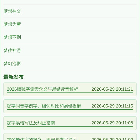
梦想神交
梦想为劳
梦想不到
梦往神游
梦幻泡影
最新发布
2026版虢字偏旁含义与易错读音解析
2026-05-29 20:11:21
虢字同音字例字、组词对比和易错提醒
2026-05-29 20:11:15
虢字易错写法及纠正指南
2026-05-29 20:11:08
虢的繁体字的释义、组词和书写提示
2026-05-29 20:11:02