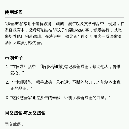
使用场景
“积善成德”常用于道德教育、训诫、演讲以及文学作品中。例如，在
家庭教育中，父母可能会告诉孩子们要多做好事，积累善行，以此
来培养他们的道德观。在演讲中，领导者可能会引用这一成语来激
励团队成员积极向善。
示例句子
“在日常生活中，我们应该时刻铭记积善成德，帮助他人，传播
爱心。”
“李老师常说，积善成德，只有通过不断的努力，才能培养出真
正的品德。”
“这位慈善家通过多年的奉献，证明了积善成德的力量。”
同义成语与反义成语
同义成语
：