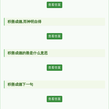
查看答案
积善成德,而神明自得
查看答案
积善成德的善是什么意思
查看答案
积善成德下一句
查看答案