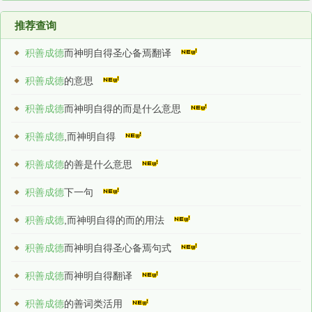
推荐查询
积善成德
而神明自得圣心备焉翻译
积善成德
的意思
积善成德
而神明自得的而是什么意思
积善成德
,而神明自得
积善成德
的善是什么意思
积善成德
下一句
积善成德
,而神明自得的而的用法
积善成德
而神明自得圣心备焉句式
积善成德
而神明自得翻译
积善成德
的善词类活用