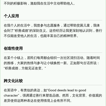
不到的积极影响，激励我在生活中主动帮助他人。
个人应用
在我个人的生活中，我曾参与志愿服务，通过帮助贫困儿童，我体
会到了“积善成德”的深刻含义。这些经历让我更深刻地认识到，善行
不仅能改变他人的生活，也能丰富自己的精神世界。
创造性使用
在某个小镇上，居民们每周都会组织一次社区清扫活动。随着时间
的推移，大家的热情与参与让小镇焕然一新。正如那句古话所说：
“积善成德，方能见证改变。”
跨文化比较
在英语中，有类似的表达，如“Good deeds lead to good
character”，强调通过善行来塑造品德。然而，文化背景、价值观的
差异使得这两种表达在使用情境上会有所不同。