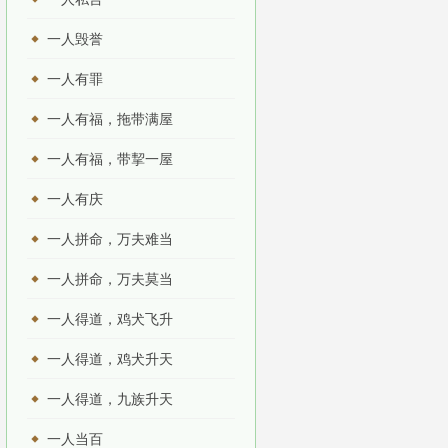
一人毁誉
一人有罪
一人有福，拖带满屋
一人有福，带挈一屋
一人有庆
一人拼命，万夫难当
一人拼命，万夫莫当
一人得道，鸡犬飞升
一人得道，鸡犬升天
一人得道，九族升天
一人当百