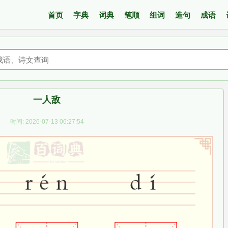
首页
字典
词典
笔顺
组词
造句
成语
一人敌
时间: 2026-07-13 06:27:54