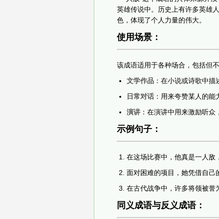
英雄传说中。历史上有许多英雄人
色，体现了个人力量的伟大。
使用场景：
该成语适用于各种场合，包括但
文学作品
：在小说或诗歌中描
日常对话
：用来夸赞某人的能
演讲
：在演讲中用来激励听众
示例句子：
在这场比赛中，他真是一人敌
面对困难的项目，她凭借自己
在古代战争中，许多将领被誉
同义成语与反义成语：