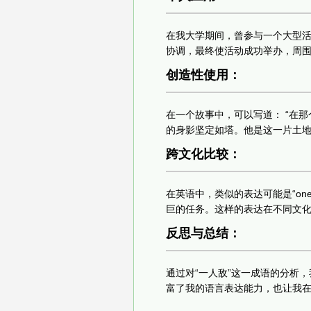
在我大学期间，曾参与一个大型活
协调，最终使活动成功举办，周
创造性使用：
在一个故事中，可以写道： “在
的身影坚定如塔。他是这一片土地
跨文化比较：
在英语中，类似的表达可能是“one
巨的任务。这样的表达在不同文
反思与总结：
通过对“一人敌”这一成语的分析
富了我的语言表达能力，也让我