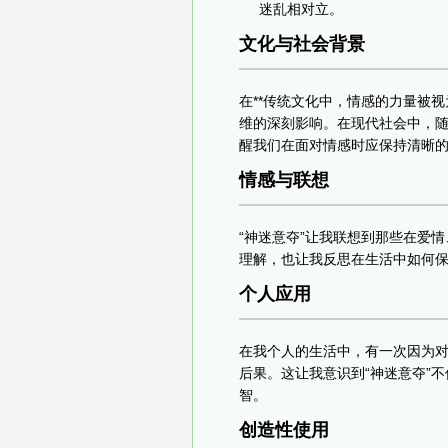
迷乱相对立。
文化与社会背景
在**传统文化中，情感的力量被
维的深刻影响。在现代社会中，随
醒我们在面对情感时应保持清晰
情感与联想
“神迷意夺”让我联想到那些在爱
理解，也让我反思在生活中如何
个人应用
在我个人的生活中，有一次因为
后果。这让我意识到“神迷意夺”
智。
创造性使用