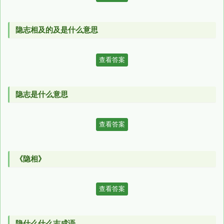
隐志相及的及是什么意思
查看答案
隐志是什么意思
查看答案
《隐相》
查看答案
隐什么什么志成语