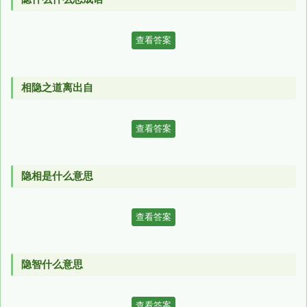
查看答案
相隐之道离出自
查看答案
隐相是什么意思
查看答案
隐智什么意思
查看答案