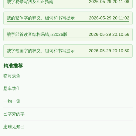
虢字易错写法及纠正指南
2026-05-29 20:11:08
虢的繁体字的释义、组词和书写提示
2026-05-29 20:11:02
虢字部首读音结构易错点2026版
2026-05-29 20:10:56
虢字笔画字的释义、组词和书写提示
2026-05-29 20:10:50
精准推荐
临河羡鱼
悬车致仕
一物一偏
己字旁的字
患难见知己