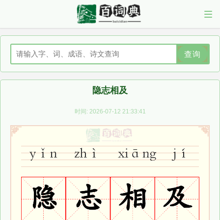
查询
隐志相及
时间: 2026-07-12 21:33:41