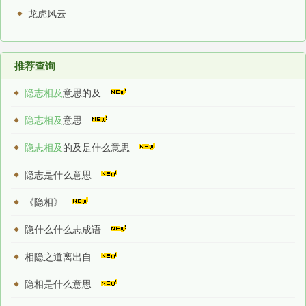
龙虎风云
推荐查询
隐志相及
意思的及
隐志相及
意思
隐志相及
的及是什么意思
隐志是什么意思
《隐相》
隐什么什么志成语
相隐之道离出自
隐相是什么意思