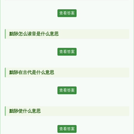
查看答案
黜陟怎么读音是什么意思
查看答案
黜陟在古代是什么意思
查看答案
黜陟使什么意思
查看答案