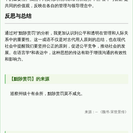
共同的价值观，反映在各自的管理与领导理念中。
反思与总结
通过对“黜陟赏罚”的分析，我更加认识到公平和透明在管理和人际关
系中的重要性。这一成语不仅是对古代用人原则的总结，也在现代
社会中提醒我们要坚持公正的原则，促进公平竞争，推动社会的发
展。在语言学*和表达中，这种思想的传达有助于增强沟通的有效性
和影响力。
【黜陟赏罚】的来源
巡察州镇十有余所，黜陟赏罚莫不咸允。
来源：-- 《魏书·宋世景传》