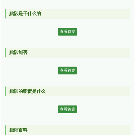
黜陟是干什么的
查看答案
黜陟能否
查看答案
黜陟的职责是什么
查看答案
黜陟百科