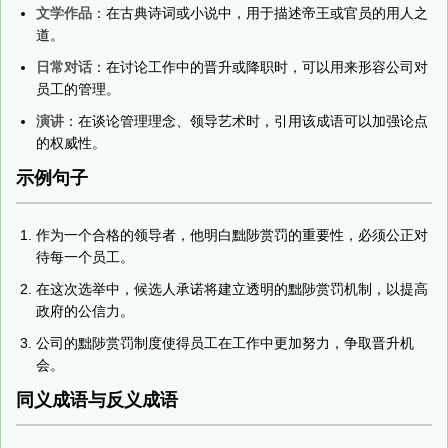
文学作品
：在古典诗词或小说中，用于描述帝王或官员的用人之
道。
日常对话
：在讨论工作中的晋升或降职时，可以用来形容公司对
员工的管理。
演讲
：在谈论管理理念、领导艺术时，引用该成语可以加强论点
的权威性。
示例句子
作为一个合格的领导者，他明白黜陟赏罚的重要性，必须公正对
待每一个员工。
在这次选举中，候选人承诺将建立透明的黜陟赏罚机制，以提高
政府的公信力。
公司的黜陟赏罚制度使得员工在工作中更加努力，争取晋升机
会。
同义成语与反义成语