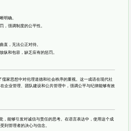
晰明确。
罚，强调制度的公平性。
曲直，无法公正对待。
放纵和包容，缺乏应有的惩罚。
体现了儒家思想中对伦理道德和社会秩序的重视。这一成语在现代社
是在企业管理、团队建设和公共管理中，强调公平与纪律能够有效
感觉，能够引发对诚信与责任的思考。在语言表达中，使用这个成
感受到管理者的决心与信念。