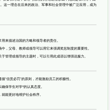
性。这一理念在后来的政治、军事和社会管理中被广泛应用，成为
常用来描述治国的方略和领导者的责任。
场中，父母、教师或领导可以用它来强调奖惩制度的重要性。
关于管理或领导的主题时，可以引用此成语以增强说服力。
循“信赏必罚”的原则，才能激励员工的积极性。
以确保学生对学*的认真态度。
，就能更好地维护社会秩序。