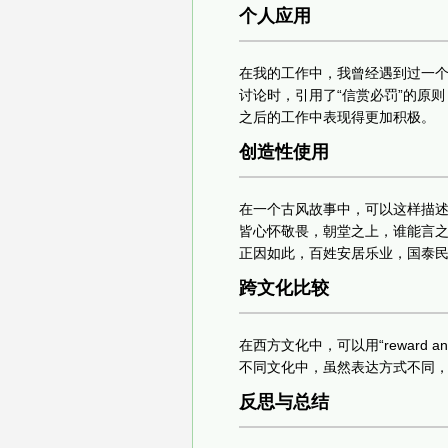
个人应用
在我的工作中，我曾经遇到过一
讨论时，引用了“信赏必罚”的原
之后的工作中表现得更加积极。
创造性使用
在一个古风故事中，可以这样描述
皆心怀敬畏，朝堂之上，谁能言
正因如此，百姓安居乐业，国泰民
跨文化比较
在西方文化中，可以用“reward a
不同文化中，虽然表达方式不同
反思与总结