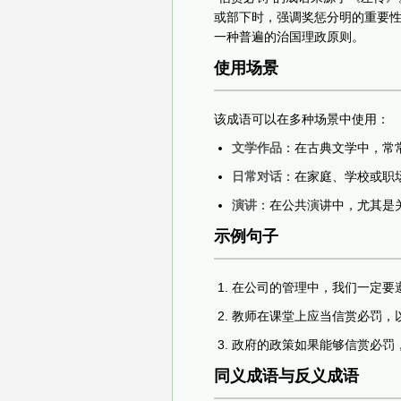
或部下时，强调奖惩分明的重要
一种普遍的治国理政原则。
使用场景
该成语可以在多种场景中使用：
文学作品
：在古典文学中，常
日常对话
：在家庭、学校或职
演讲
：在公共演讲中，尤其是
示例句子
在公司的管理中，我们一定要遵
教师在课堂上应当信赏必罚，
政府的政策如果能够信赏必罚
同义成语与反义成语