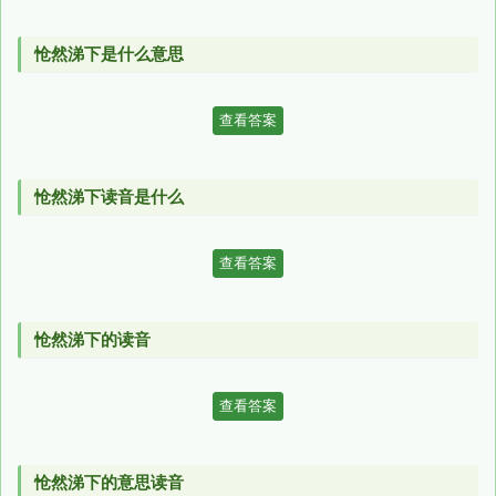
怆然涕下是什么意思
查看答案
怆然涕下读音是什么
查看答案
怆然涕下的读音
查看答案
怆然涕下的意思读音