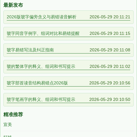
最新发布
2026版虢字偏旁含义与易错读音解析
2026-05-29 20:11:21
虢字同音字例字、组词对比和易错提醒
2026-05-29 20:11:15
虢字易错写法及纠正指南
2026-05-29 20:11:08
虢的繁体字的释义、组词和书写提示
2026-05-29 20:11:02
虢字部首读音结构易错点2026版
2026-05-29 20:10:56
虢字笔画字的释义、组词和书写提示
2026-05-29 20:10:50
精准推荐
宣美