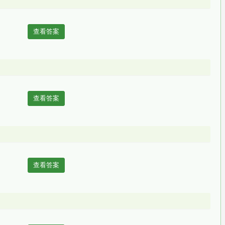
查看答案
查看答案
查看答案