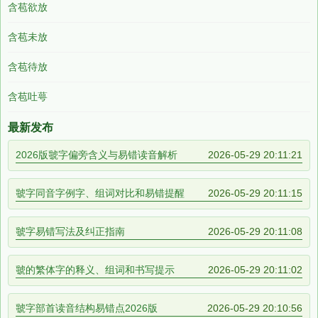
含苞欲放
含苞未放
含苞待放
含苞吐萼
最新发布
2026版虢字偏旁含义与易错读音解析
2026-05-29 20:11:21
虢字同音字例字、组词对比和易错提醒
2026-05-29 20:11:15
虢字易错写法及纠正指南
2026-05-29 20:11:08
虢的繁体字的释义、组词和书写提示
2026-05-29 20:11:02
虢字部首读音结构易错点2026版
2026-05-29 20:10:56