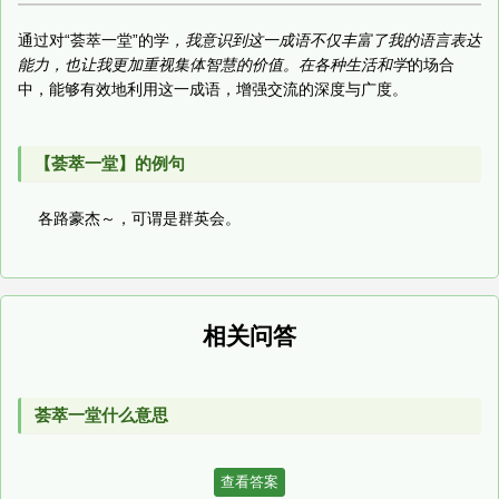
通过对“荟萃一堂”的学
，我意识到这一成语不仅丰富了我的语言表达
能力，也让我更加重视集体智慧的价值。在各种生活和学
的场合
中，能够有效地利用这一成语，增强交流的深度与广度。
【荟萃一堂】的例句
各路豪杰～，可谓是群英会。
相关问答
荟萃一堂什么意思
查看答案