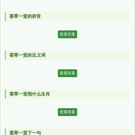
荟萃一堂的拼音
查看答案
荟萃一堂的近义词
查看答案
荟萃一堂指什么生肖
查看答案
荟萃一堂下一句