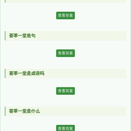
查看答案
荟萃一堂造句
查看答案
荟萃一堂是成语吗
查看答案
荟萃一堂是什么
查看答案