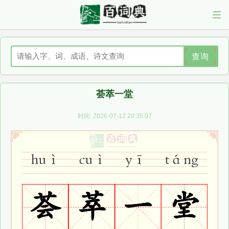
查询
荟萃一堂
时间: 2026-07-12 20:35:07