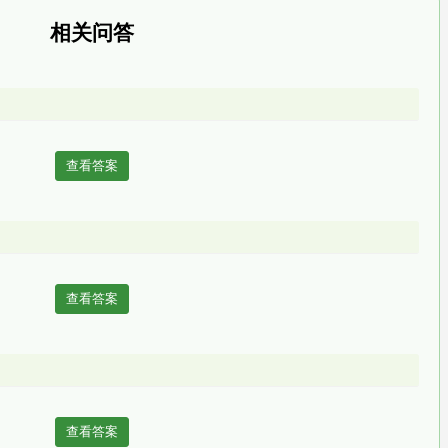
相关问答
查看答案
查看答案
查看答案