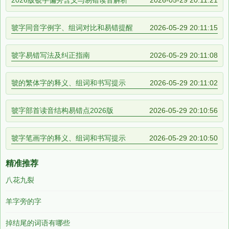
2026版虢字偏旁含义与易错读音解析
2026-05-29 20:11:21
虢字同音字例字、组词对比和易错提醒
2026-05-29 20:11:15
虢字易错写法及纠正指南
2026-05-29 20:11:08
虢的繁体字的释义、组词和书写提示
2026-05-29 20:11:02
虢字部首读音结构易错点2026版
2026-05-29 20:10:56
虢字笔画字的释义、组词和书写提示
2026-05-29 20:10:50
精准推荐
八花九裂
羊字旁的字
掉结尾的词语有哪些