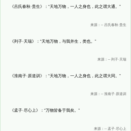
《吕氏春秋·贵生》：“天地万物，一人之身也，此之谓大通。”
来源：-- 吕氏春秋·贵生
《列子·天瑞》：“天地万物，与我并生，类也。”
来源：-- 列子·天瑞
《淮南子·原道训》：“天地万物，一人之身也，此之谓大同。”
来源：-- 淮南子·原道训
《孟子·尽心上》：“万物皆备于我矣。”
来源：-- 孟子·尽心上