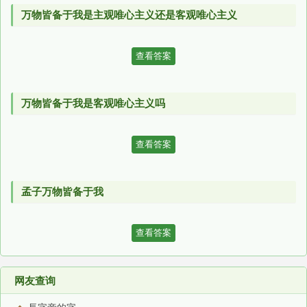
万物皆备于我是主观唯心主义还是客观唯心主义
查看答案
万物皆备于我是客观唯心主义吗
查看答案
孟子万物皆备于我
查看答案
网友查询