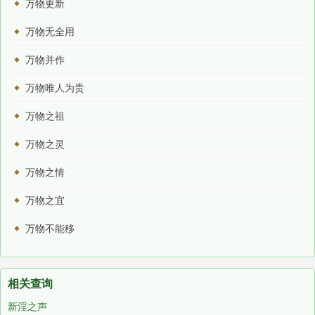
万物更新
万物无全用
万物并作
万物唯人为贵
万物之祖
万物之灵
万物之情
万物之宜
万物不能移
相关查询
新淫之声