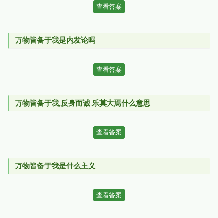
查看答案
万物皆备于我是内发论吗
查看答案
万物皆备于我,反身而诚,乐莫大焉什么意思
查看答案
万物皆备于我是什么主义
查看答案