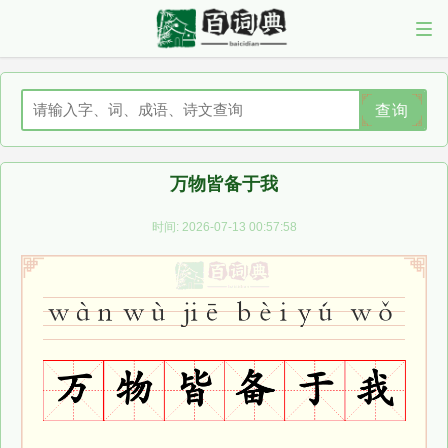
查询
万物皆备于我
时间: 2026-07-13 00:57:58