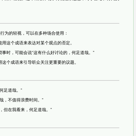
或行为的轻视，可以在多种场合使用：
能用这个成语来表达对某个观点的否定。
琐事时，可能会说“这有什么好讨论的，何足道哉。”
用这个成语来引导听众关注更重要的议题。
何足道哉。”
哉，不值得浪费时间。”
，但在我看来，何足道哉。”