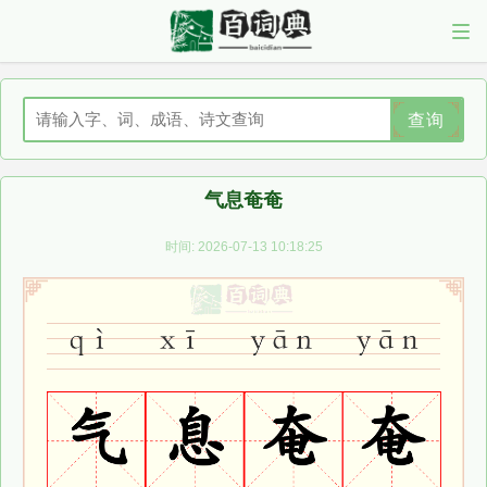
查询
气息奄奄
时间: 2026-07-13 10:18:25