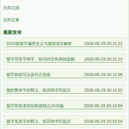
兴邦立国
兴邦立事
最新发布
2026版虢字偏旁含义与易错读音解析
2026-05-29 20:11:21
虢字同音字例字、组词对比和易错提醒
2026-05-29 20:11:15
虢字易错写法及纠正指南
2026-05-29 20:11:08
虢的繁体字的释义、组词和书写提示
2026-05-29 20:11:02
虢字部首读音结构易错点2026版
2026-05-29 20:10:56
虢字笔画字的释义、组词和书写提示
2026-05-29 20:10:50