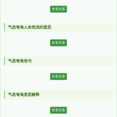
查看答案
气息奄奄人命危浅的意思
查看答案
气息奄奄造句
查看答案
气息奄奄意思解释
查看答案