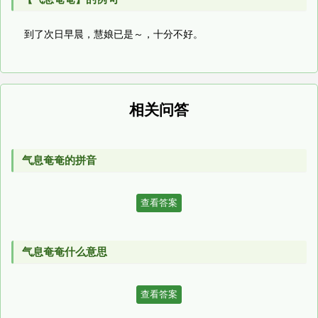
到了次日早晨，慧娘已是～，十分不好。
相关问答
气息奄奄的拼音
查看答案
气息奄奄什么意思
查看答案